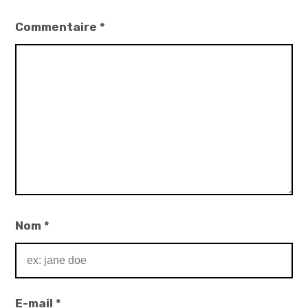
Commentaire
*
Nom
*
E-mail
*