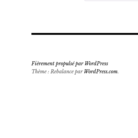
Fièrement propulsé par WordPress
Thème : Rebalance par
WordPress.com
.